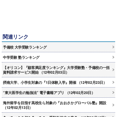
関連リンク
予備校 大学受験ランキング
中学受験 塾ランキング
【オリコン】『顧客満足度ランキング』大学受験塾・予備校の一括
資料請求サービス開始 （12年02月03日）
摂南大学、小学生対象の『1日体験入学』開催 （12年02月23日）
“東大医学生の勉強法” 電子書籍アプリ （12年02月20日）
海外留学を目指す高校生ら対象の『おおさかグローバル塾』開設
（12年02月13日）