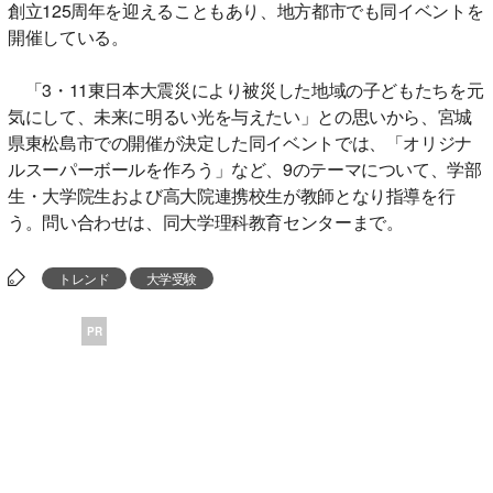
創立125周年を迎えることもあり、地方都市でも同イベントを
開催している。
「3・11東日本大震災により被災した地域の子どもたちを元
気にして、未来に明るい光を与えたい」との思いから、宮城
県東松島市での開催が決定した同イベントでは、「オリジナ
ルスーパーボールを作ろう」など、9のテーマについて、学部
生・大学院生および高大院連携校生が教師となり指導を行
う。問い合わせは、同大学理科教育センターまで。
トレンド
大学受験
PR