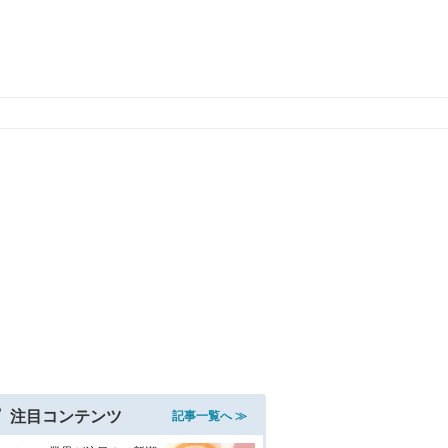
注目コンテンツ
記事一覧へ ≫