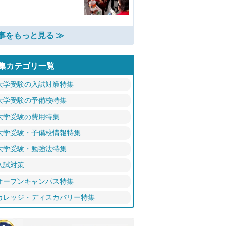
事をもっと見る ≫
集カテゴリ一覧
大学受験の入試対策特集
大学受験の予備校特集
大学受験の費用特集
大学受験・予備校情報特集
大学受験・勉強法特集
入試対策
オープンキャンパス特集
カレッジ・ディスカバリー特集