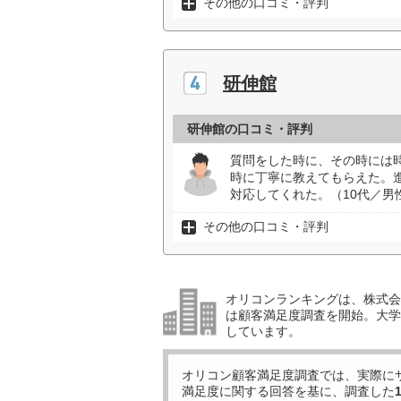
その他の口コミ・評判
研伸館
研伸館の口コミ・評判
質問をした時に、その時には
時に丁寧に教えてもらえた。
対応してくれた。（10代／男
その他の口コミ・評判
オリコンランキングは、株式会社
は顧客満足度調査を開始。大学受
しています。
オリコン顧客満足度調査では、実際に
満足度に関する回答を基に、調査した