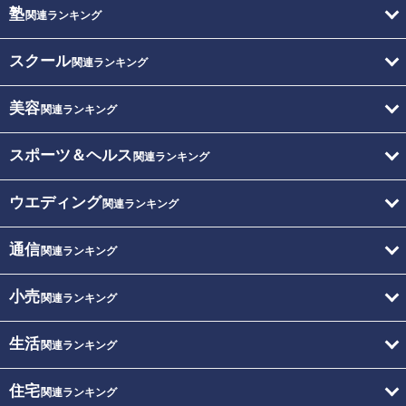
塾
関連ランキング
スクール
関連ランキング
美容
関連ランキング
スポーツ＆ヘルス
関連ランキング
ウエディング
関連ランキング
通信
関連ランキング
小売
関連ランキング
生活
関連ランキング
住宅
関連ランキング