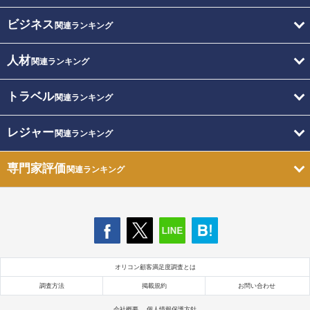
ビジネス
関連ランキング
人材
関連ランキング
トラベル
関連ランキング
レジャー
関連ランキング
専門家評価
関連ランキング
オリコン顧客満足度調査とは
調査方法
掲載規約
お問い合わせ
会社概要
個人情報保護方針