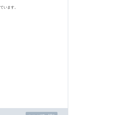
ています。