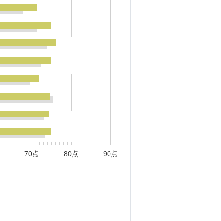
70点
80点
90点