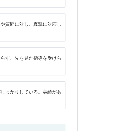
みや質問に対し、真摯に対応し
。
まらず、先を見た指導を受けら
がしっかりしている。実績があ