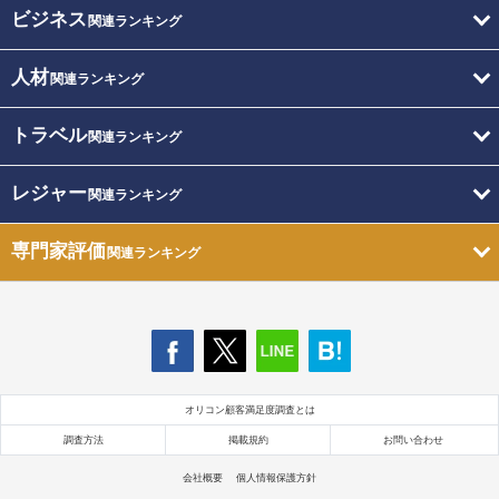
ビジネス
関連ランキング
人材
関連ランキング
トラベル
関連ランキング
レジャー
関連ランキング
専門家評価
関連ランキング
オリコン顧客満足度調査とは
調査方法
掲載規約
お問い合わせ
会社概要
個人情報保護方針