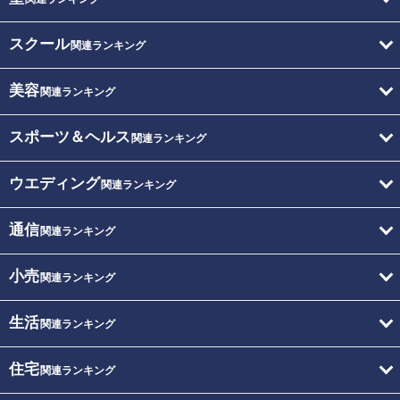
スクール
関連ランキング
美容
関連ランキング
スポーツ＆ヘルス
関連ランキング
ウエディング
関連ランキング
通信
関連ランキング
小売
関連ランキング
生活
関連ランキング
住宅
関連ランキング