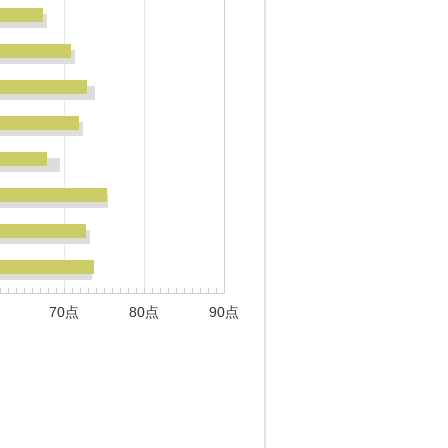
70点
80点
90点