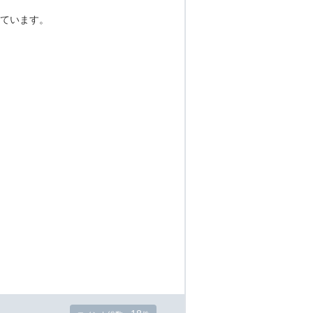
ています。