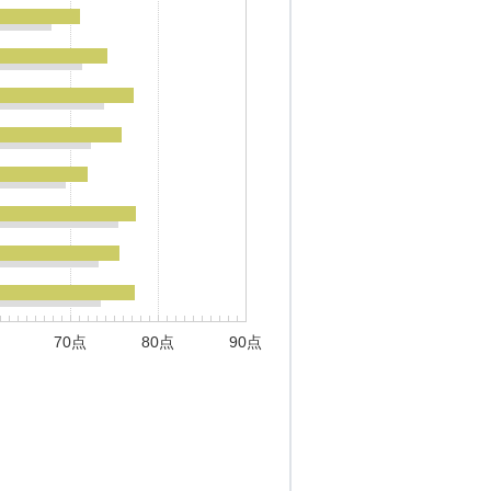
70点
80点
90点