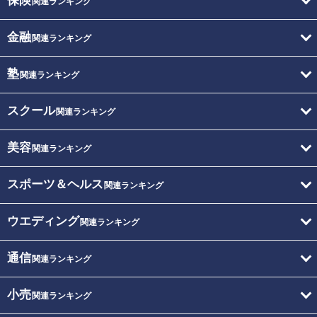
保険
関連ランキング
金融
関連ランキング
塾
関連ランキング
スクール
関連ランキング
美容
関連ランキング
スポーツ＆ヘルス
関連ランキング
ウエディング
関連ランキング
通信
関連ランキング
小売
関連ランキング