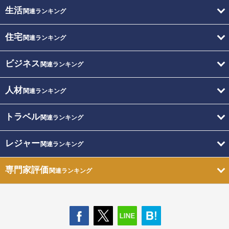
生活
関連ランキング
住宅
関連ランキング
ビジネス
関連ランキング
人材
関連ランキング
トラベル
関連ランキング
レジャー
関連ランキング
専門家評価
関連ランキング