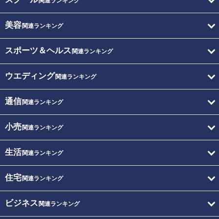
関連ランキング
美容
関連ランキング
スポーツ＆ヘルス
関連ランキング
ウエディング
関連ランキング
通信
関連ランキング
小売
関連ランキング
生活
関連ランキング
住宅
関連ランキング
ビジネス
関連ランキング