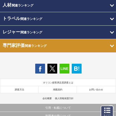
人材
関連ランキング
トラベル
関連ランキング
レジャー
関連ランキング
専門家評価
関連ランキング
オリコン顧客満足度調査とは
調査方法
掲載規約
お問い合わせ
会社概要
個人情報保護方針
引用・転載について
もくじ
利用者の声について