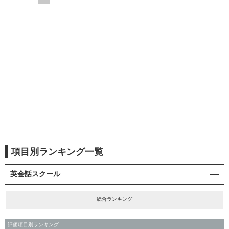
項目別ランキング一覧
英会話スクール
総合ランキング
評価項目別ランキング