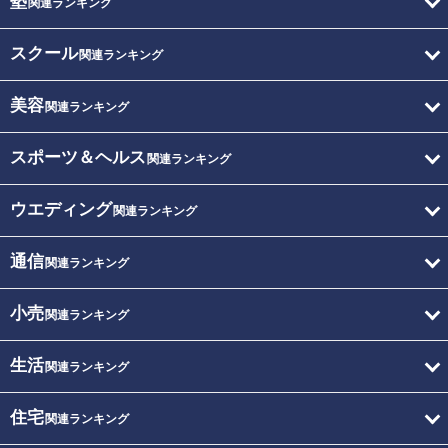
塾
関連ランキング
スクール
関連ランキング
美容
関連ランキング
スポーツ＆ヘルス
関連ランキング
ウエディング
関連ランキング
通信
関連ランキング
小売
関連ランキング
生活
関連ランキング
住宅
関連ランキング