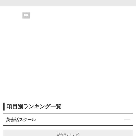
PR
項目別ランキング一覧
英会話スクール
総合ランキング