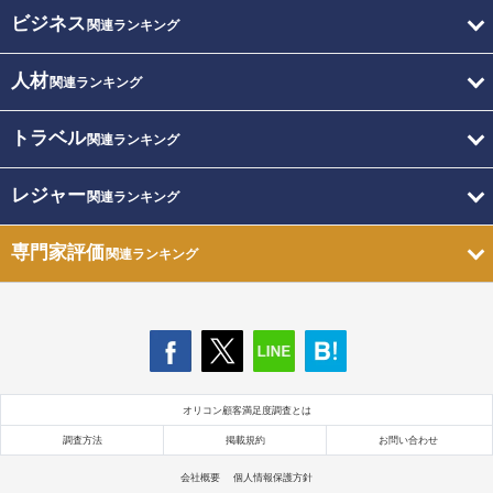
ビジネス
関連ランキング
人材
関連ランキング
トラベル
関連ランキング
レジャー
関連ランキング
専門家評価
関連ランキング
オリコン顧客満足度調査とは
調査方法
掲載規約
お問い合わせ
会社概要
個人情報保護方針