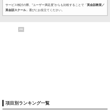
サービス検討の際、“ユーザー満足度”からも比較することで「
英会話教室／
英会話スクール
」選びにお役立てください。
PR
項目別ランキング一覧