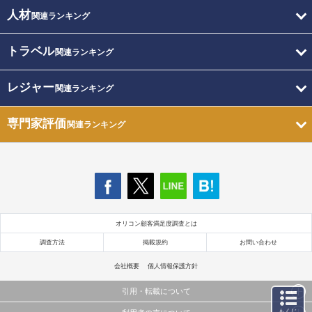
人材
関連ランキング
トラベル
関連ランキング
レジャー
関連ランキング
専門家評価
関連ランキング
オリコン顧客満足度調査とは
調査方法
掲載規約
お問い合わせ
会社概要
個人情報保護方針
引用・転載について
もくじ