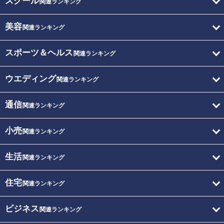
スクール
関連ランキング
美容
関連ランキング
スポーツ＆ヘルス
関連ランキング
ウエディング
関連ランキング
通信
関連ランキング
小売
関連ランキング
生活
関連ランキング
住宅
関連ランキング
ビジネス
関連ランキング