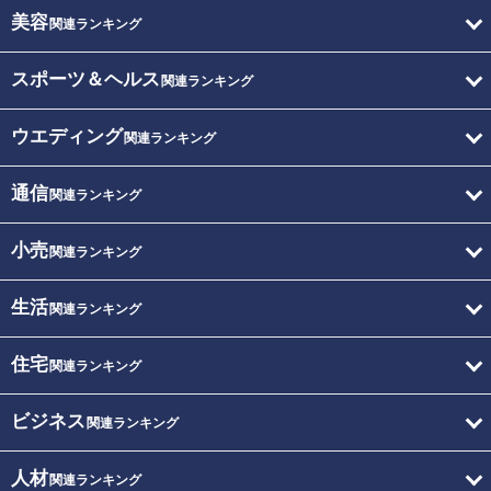
美容
関連ランキング
スポーツ＆ヘルス
関連ランキング
ウエディング
関連ランキング
通信
関連ランキング
小売
関連ランキング
生活
関連ランキング
住宅
関連ランキング
ビジネス
関連ランキング
人材
関連ランキング