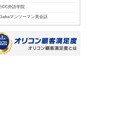
ECC外語学院
Gabaマンツーマン英会話