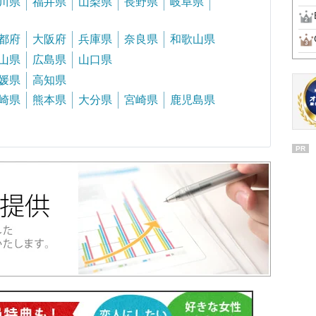
川県
福井県
山梨県
長野県
岐阜県
都府
大阪府
兵庫県
奈良県
和歌山県
山県
広島県
山口県
媛県
高知県
崎県
熊本県
大分県
宮崎県
鹿児島県
PR