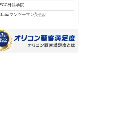
ECC外語学院
Gabaマンツーマン英会話