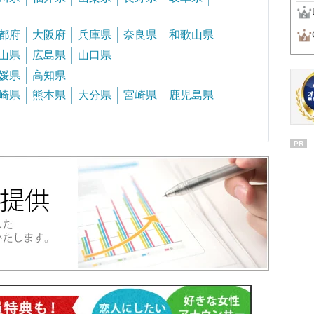
都府
大阪府
兵庫県
奈良県
和歌山県
山県
広島県
山口県
媛県
高知県
崎県
熊本県
大分県
宮崎県
鹿児島県
PR