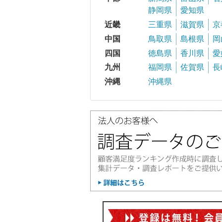
静岡県
愛知県
近畿
三重県
滋賀県
京
中国
鳥取県
島根県
岡
四国
徳島県
香川県
愛
九州
福岡県
佐賀県
長
沖縄
沖縄県