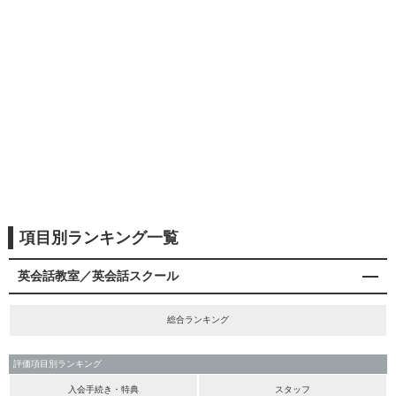
項目別ランキング一覧
英会話教室／英会話スクール
総合ランキング
評価項目別ランキング
入会手続き・特典
スタッフ