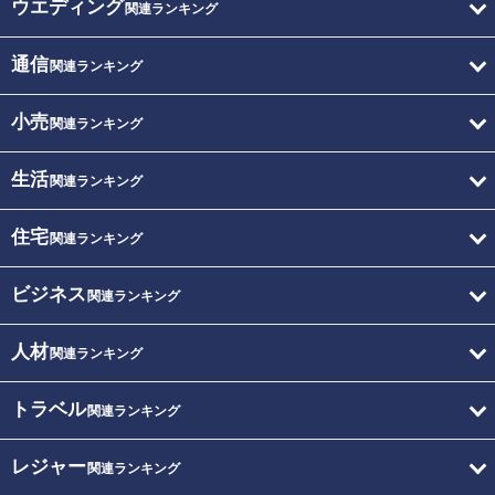
ウエディング
関連ランキング
通信
関連ランキング
小売
関連ランキング
生活
関連ランキング
住宅
関連ランキング
ビジネス
関連ランキング
人材
関連ランキング
トラベル
関連ランキング
レジャー
関連ランキング