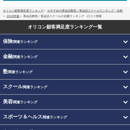
オリコン顧客満足度ランキング
おすすめの英会話教室／英会話スクールランキング・比較
2018年版
英会話教室／英会話スクールの近畿ランキング・口コミ情報
オリコン顧客満足度
ランキング一覧
保険
関連ランキング
金融
関連ランキング
塾
関連ランキング
スクール
関連ランキング
美容
関連ランキング
スポーツ＆ヘルス
関連ランキング