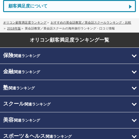
顧客満足度について
オリコン顧客満足度ランキング
おすすめの英会話教室／英会話スクールランキング・比較
2018年版
英会話教室／英会話スクールの海外旅行ランキング・口コミ情報
オリコン顧客満足度
ランキング一覧
保険
関連ランキング
金融
関連ランキング
塾
関連ランキング
スクール
関連ランキング
美容
関連ランキング
スポーツ＆ヘルス
関連ランキング