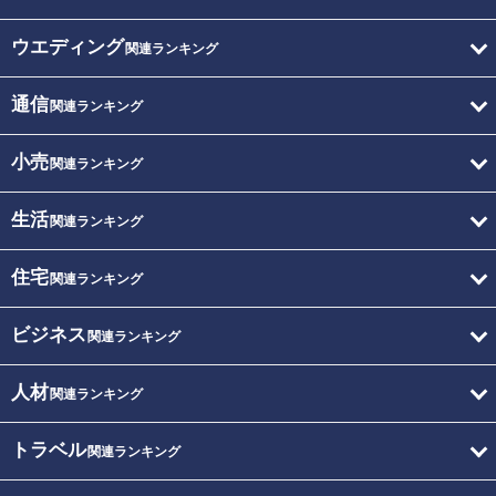
ウエディング
関連ランキング
通信
関連ランキング
小売
関連ランキング
生活
関連ランキング
住宅
関連ランキング
ビジネス
関連ランキング
人材
関連ランキング
トラベル
関連ランキング