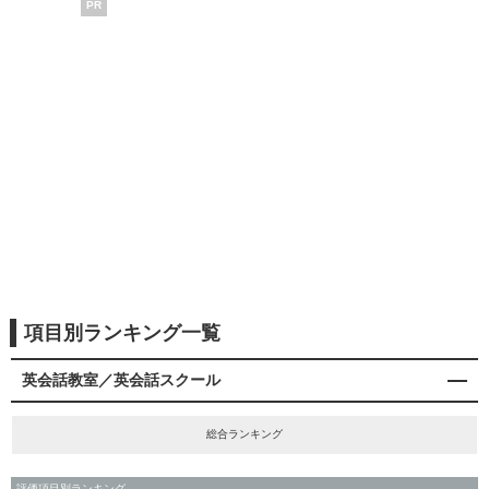
PR
項目別ランキング一覧
英会話教室／英会話スクール
総合ランキング
評価項目別ランキング