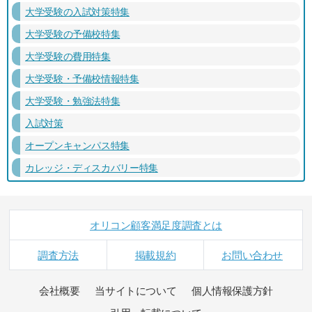
大学受験の入試対策特集
大学受験の予備校特集
大学受験の費用特集
大学受験・予備校情報特集
大学受験・勉強法特集
入試対策
オープンキャンパス特集
カレッジ・ディスカバリー特集
オリコン顧客満足度調査とは
調査方法
掲載規約
お問い合わせ
会社概要
当サイトについて
個人情報保護方針