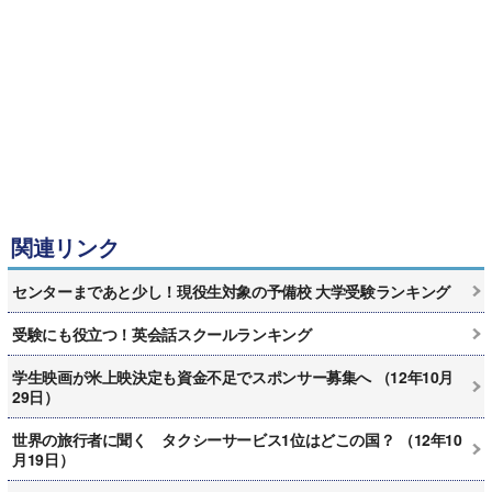
関連リンク
センターまであと少し！現役生対象の予備校 大学受験ランキング
受験にも役立つ！英会話スクールランキング
学生映画が米上映決定も資金不足でスポンサー募集へ （12年10月
29日）
世界の旅行者に聞く タクシーサービス1位はどこの国？ （12年10
月19日）