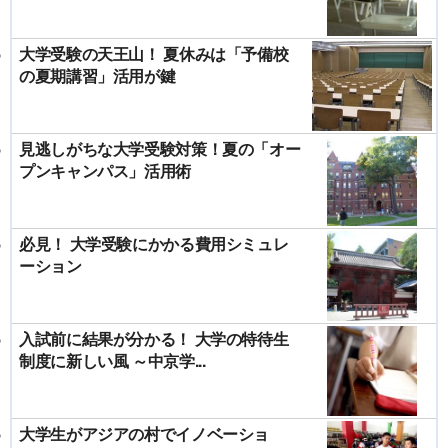
大学受験の天王山！ 夏休みは「予備校
の夏期講習」活用が鍵
見逃しがちな大学受験対策！夏の「オー
プンキャンパス」活用術
必見！ 大学受験にかかる費用シミュレ
ーション
入試前に結果が分かる！ 大学の特待生
制度に新しい風 ～中京学...
大学生がアジアの村でイノベーショ