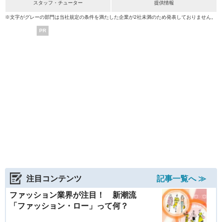
スタッフ・チューター
提供情報
※文字がグレーの部門は当社規定の条件を満たした企業が2社未満のため発表しておりません。
PR
注目コンテンツ
記事一覧へ ≫
ファッション業界が注目！ 新潮流
「ファッション・ロー」って何？