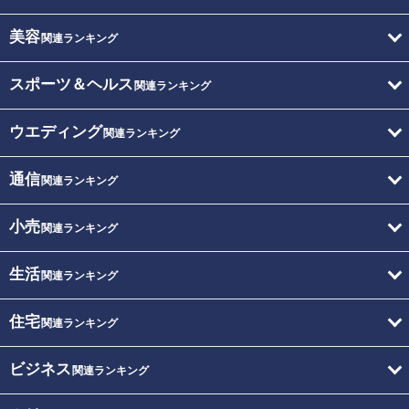
美容
関連ランキング
スポーツ＆ヘルス
関連ランキング
ウエディング
関連ランキング
通信
関連ランキング
小売
関連ランキング
生活
関連ランキング
住宅
関連ランキング
ビジネス
関連ランキング