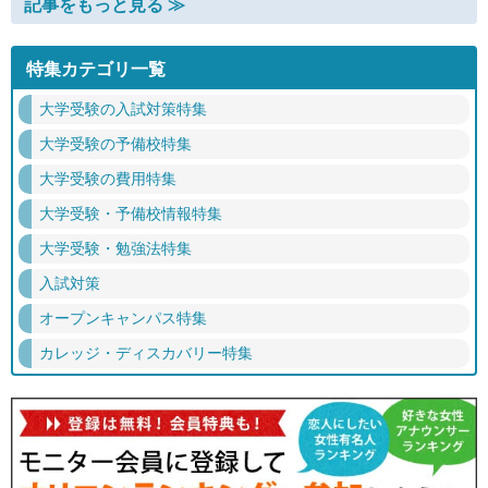
記事をもっと見る ≫
特集カテゴリ一覧
大学受験の入試対策特集
大学受験の予備校特集
大学受験の費用特集
大学受験・予備校情報特集
大学受験・勉強法特集
入試対策
オープンキャンパス特集
カレッジ・ディスカバリー特集