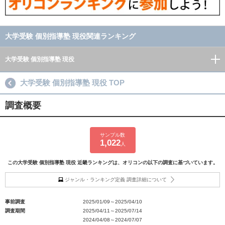
大学受験 個別指導塾 現役関連ランキング
大学受験 個別指導塾 現役
大学受験 個別指導塾 現役 TOP
調査概要
サンプル数
1,022
人
この大学受験 個別指導塾 現役 近畿ランキングは、オリコンの以下の調査に基づいています。
ジャンル・ランキング定義 調査詳細について
事前調査
2025/01/09～2025/04/10
調査期間
2025/04/11～2025/07/14
2024/04/08～2024/07/07