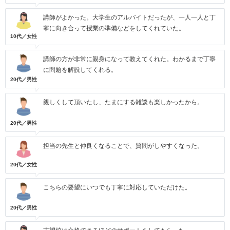
講師がよかった。大学生のアルバイトだったが、一人一人と丁
寧に向き合って授業の準備などをしてくれていた。
10代／女性
講師の方が非常に親身になって教えてくれた。わかるまで丁寧
に問題を解説してくれる。
20代／男性
親しくして頂いたし、たまにする雑談も楽しかったから。
20代／男性
担当の先生と仲良くなることで、質問がしやすくなった。
20代／女性
こちらの要望にいつでも丁寧に対応していただけた。
20代／男性