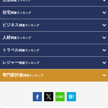
関連ランキング
住宅
関連ランキング
ビジネス
関連ランキング
人材
関連ランキング
トラベル
関連ランキング
レジャー
関連ランキング
専門家評価
関連ランキング