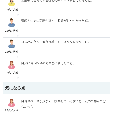
志望校に合格できるほどのサポートをしてもらった。
10代／女性
講師と生徒の距離が近く、相談がしやすかった点。
20代／男性
コスパの良さ。個別指導にしてはかなり安かった。
20代／男性
自分に合う担当の先生と出会えたこと。
20代／女性
気になる点
自習スペースが少なく、授業している横にあったので静かでは
なかった。
20代／女性