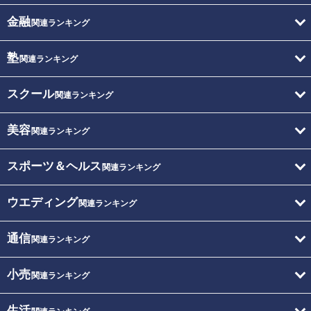
金融
関連ランキング
塾
関連ランキング
スクール
関連ランキング
美容
関連ランキング
スポーツ＆ヘルス
関連ランキング
ウエディング
関連ランキング
通信
関連ランキング
小売
関連ランキング
生活