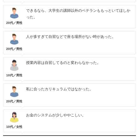
できるなら、大学生の講師以外のベテランももっといてほしか
った。
20代／男性
人が多すぎて自習などで座る場所がない時があった。
20代／男性
授業内容は自習してるのと変わらなかった。
10代／男性
私に合ったカリキュラムではなかった。
20代／男性
お金のシステムが少しややこしい。
10代／女性