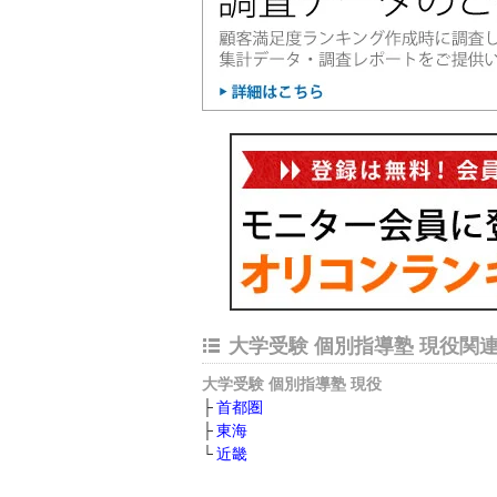
大学受験 個別指導塾 現役関
大学受験 個別指導塾 現役
首都圏
東海
近畿