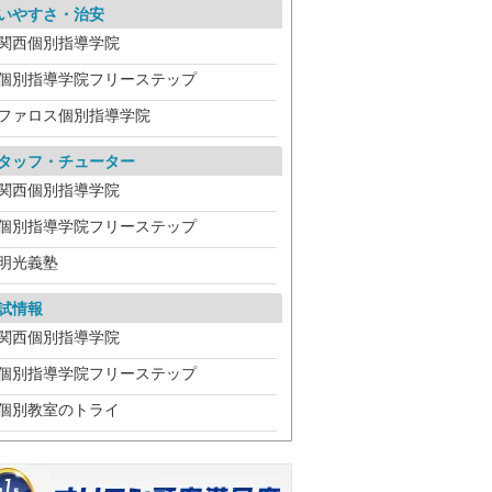
いやすさ・治安
関西個別指導学院
個別指導学院フリーステップ
ファロス個別指導学院
タッフ・チューター
関西個別指導学院
個別指導学院フリーステップ
明光義塾
試情報
関西個別指導学院
個別指導学院フリーステップ
個別教室のトライ