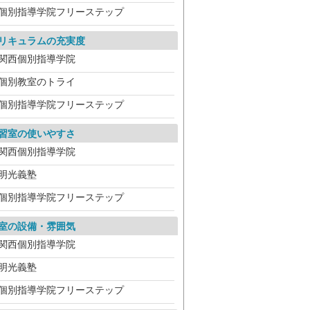
個別指導学院フリーステップ
リキュラムの充実度
関西個別指導学院
個別教室のトライ
個別指導学院フリーステップ
習室の使いやすさ
関西個別指導学院
明光義塾
個別指導学院フリーステップ
室の設備・雰囲気
関西個別指導学院
明光義塾
個別指導学院フリーステップ