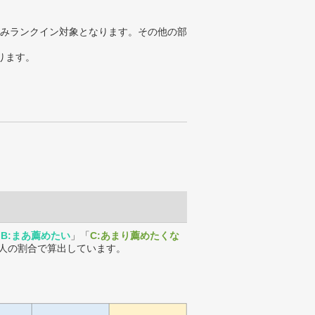
みランクイン対象となります。その他の部
ります。
「
B:まあ薦めたい
」「
C:あまり薦めたくな
人の割合で算出しています。