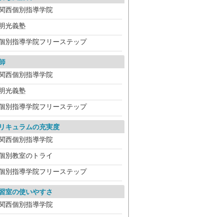
関西個別指導学院
明光義塾
個別指導学院フリーステップ
師
関西個別指導学院
明光義塾
個別指導学院フリーステップ
リキュラムの充実度
関西個別指導学院
個別教室のトライ
個別指導学院フリーステップ
習室の使いやすさ
関西個別指導学院