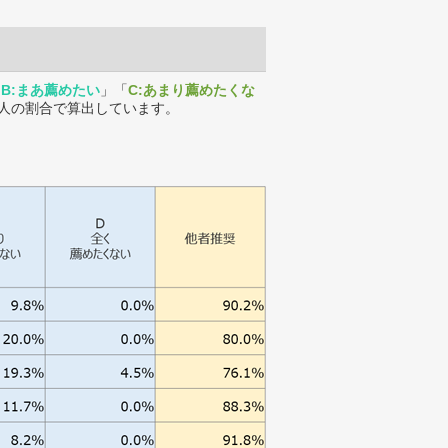
「
B:まあ薦めたい
」「
C:あまり薦めたくな
人の割合で算出しています。