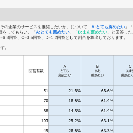
その企業のサービスを推奨したいか」について「
A:とても薦めたい
」
価をしてもらい、「
A:とても薦めたい
」「
B:まあ薦めたい
」と回答した
B=6-8回答、C=3-5回答、D=1-2回答として割合を算出しております。
です。