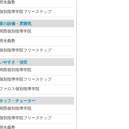
明光義塾
個別指導学院フリーステップ
室の設備・雰囲気
関西個別指導学院
明光義塾
個別指導学院フリーステップ
いやすさ・治安
関西個別指導学院
個別指導学院フリーステップ
ファロス個別指導学院
タッフ・チューター
関西個別指導学院
個別指導学院フリーステップ
明光義塾