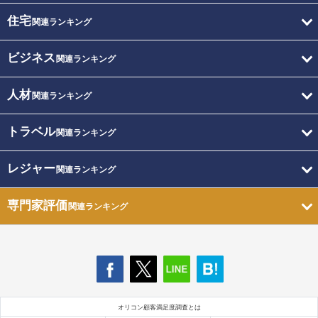
住宅
関連ランキング
ビジネス
関連ランキング
人材
関連ランキング
トラベル
関連ランキング
レジャー
関連ランキング
専門家評価
関連ランキング
オリコン顧客満足度調査とは