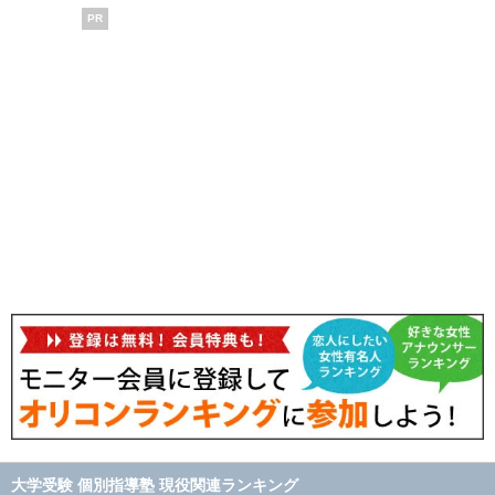
PR
大学受験 個別指導塾 現役関連ランキング