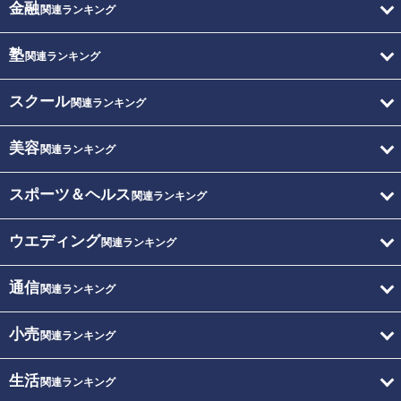
金融
関連ランキング
塾
関連ランキング
スクール
関連ランキング
美容
関連ランキング
スポーツ＆ヘルス
関連ランキング
ウエディング
関連ランキング
通信
関連ランキング
小売
関連ランキング
生活
関連ランキング