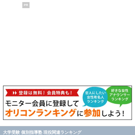
PR
大学受験 個別指導塾 現役関連ランキング