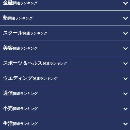
金融
関連ランキング
塾
関連ランキング
スクール
関連ランキング
美容
関連ランキング
スポーツ＆ヘルス
関連ランキング
ウエディング
関連ランキング
通信
関連ランキング
小売
関連ランキング
生活
関連ランキング