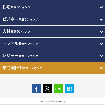
住宅
関連ランキング
ビジネス
関連ランキング
人材
関連ランキング
トラベル
関連ランキング
レジャー
関連ランキング
専門家評価
関連ランキング
オリコン顧客満足度調査とは