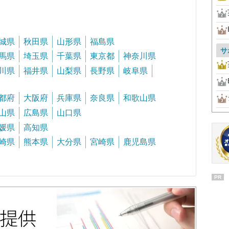
城県
秋田県
山形県
福島県
サ
馬県
埼玉県
千葉県
東京都
神奈川県
川県
福井県
山梨県
長野県
岐阜県
都府
大阪府
兵庫県
奈良県
和歌山県
山県
広島県
山口県
媛県
高知県
崎県
熊本県
大分県
宮崎県
鹿児島県
PR