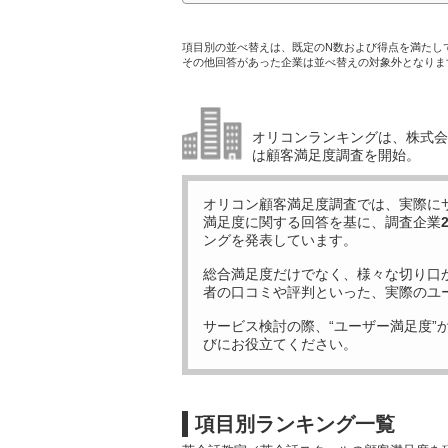
項目別の並べ替えは、既定のN数および得点を満たし
その他回答があった企業は並べ替えの対象外となりま
オリコンランキングは、株式会社
は顧客満足度調査を開始。
オリコン顧客満足度調査では、実際に
満足度に関する回答を基に、調査企業
ングを発表しています。
総合満足度だけでなく、様々な切り口
者の口コミや評判といった、実際のユ
サービス検討の際、“ユーザー満足度”
びにお役立てください。
項目別ランキング一覧