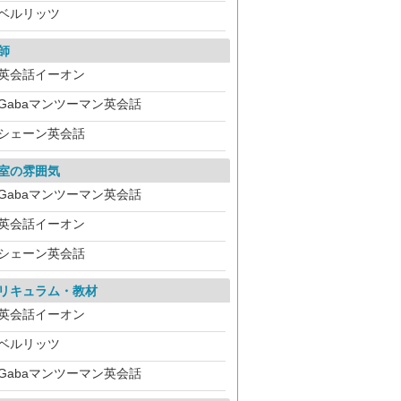
ベルリッツ
師
英会話イーオン
Gabaマンツーマン英会話
シェーン英会話
室の雰囲気
Gabaマンツーマン英会話
英会話イーオン
シェーン英会話
リキュラム・教材
英会話イーオン
ベルリッツ
Gabaマンツーマン英会話