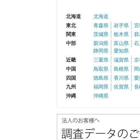
北海道
北海道
東北
青森県
岩手県
宮
関東
茨城県
栃木県
群
中部
新潟県
富山県
石
静岡県
愛知県
近畿
三重県
滋賀県
京
中国
鳥取県
島根県
岡
四国
徳島県
香川県
愛
九州
福岡県
佐賀県
長
沖縄
沖縄県