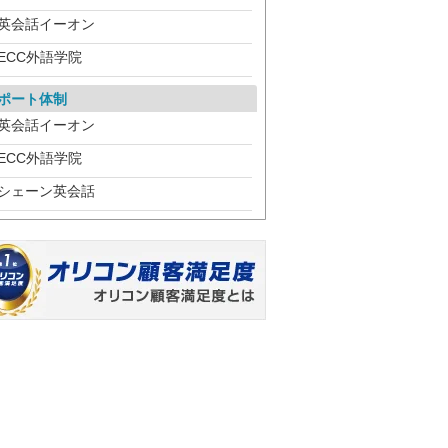
英会話イーオン
ECC外語学院
ポート体制
英会話イーオン
ECC外語学院
シェーン英会話