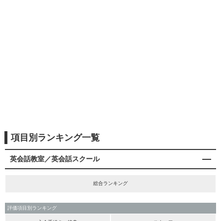
項目別ランキング一覧
英会話教室／英会話スクール
総合ランキング
評価項目別ランキング