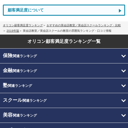
顧客満足度について
オリコン顧客満足度ランキング
おすすめの英会話教室／英会話スクールランキング・比較
2019年版
英会話教室／英会話スクールの教室の雰囲気ランキング・口コミ情報
オリコン顧客満足度
ランキング一覧
保険
関連ランキング
金融
関連ランキング
塾
関連ランキング
スクール
関連ランキング
美容
関連ランキング