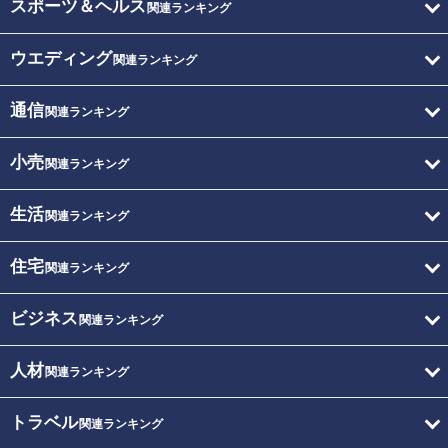
スポーツ＆ヘルス
関連ランキング
ウエディング
関連ランキング
通信
関連ランキング
小売
関連ランキング
生活
関連ランキング
住宅
関連ランキング
ビジネス
関連ランキング
人材
関連ランキング
トラベル
関連ランキング