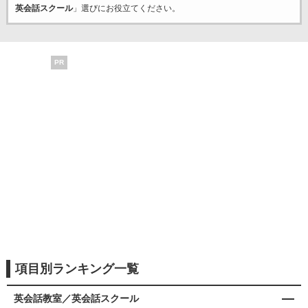
英会話スクール
」選びにお役立てください。
PR
項目別ランキング一覧
英会話教室／英会話スクール