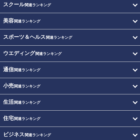
スクール
関連ランキング
美容
関連ランキング
スポーツ＆ヘルス
関連ランキング
ウエディング
関連ランキング
通信
関連ランキング
小売
関連ランキング
生活
関連ランキング
住宅
関連ランキング
ビジネス
関連ランキング