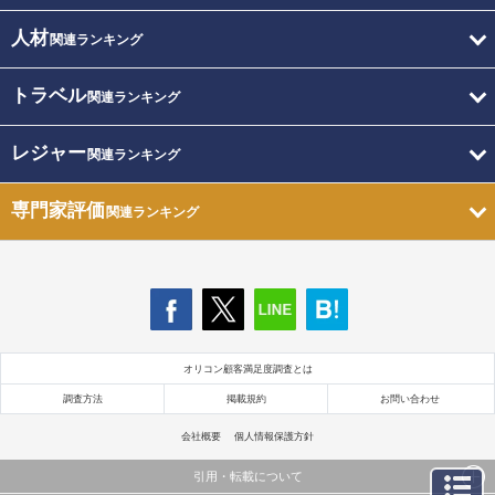
人材
関連ランキング
トラベル
関連ランキング
レジャー
関連ランキング
専門家評価
関連ランキング
オリコン顧客満足度調査とは
調査方法
掲載規約
お問い合わせ
会社概要
個人情報保護方針
引用・転載について