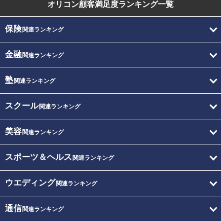
オリコン顧客満足度
ランキング一覧
保険
関連ランキング
金融
関連ランキング
塾
関連ランキング
スクール
関連ランキング
美容
関連ランキング
スポーツ＆ヘルス
関連ランキング
ウエディング
関連ランキング
通信
関連ランキング