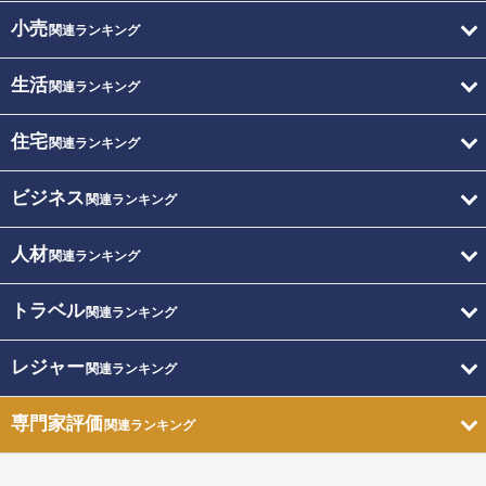
小売
関連ランキング
生活
関連ランキング
住宅
関連ランキング
ビジネス
関連ランキング
人材
関連ランキング
トラベル
関連ランキング
レジャー
関連ランキング
専門家評価
関連ランキング