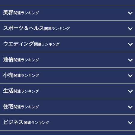
美容
関連ランキング
スポーツ＆ヘルス
関連ランキング
ウエディング
関連ランキング
通信
関連ランキング
小売
関連ランキング
生活
関連ランキング
住宅
関連ランキング
ビジネス
関連ランキング