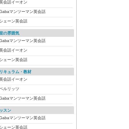
英会話イーオン
Gabaマンツーマン英会話
シェーン英会話
室の雰囲気
Gabaマンツーマン英会話
英会話イーオン
シェーン英会話
リキュラム・教材
英会話イーオン
ベルリッツ
Gabaマンツーマン英会話
ッスン
Gabaマンツーマン英会話
シェーン英会話