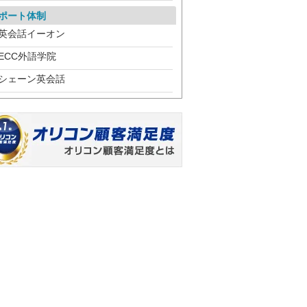
ポート体制
英会話イーオン
ECC外語学院
シェーン英会話