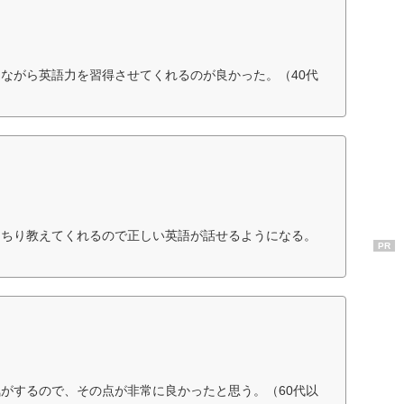
ながら英語力を習得させてくれるのが良かった。（40代
っちり教えてくれるので正しい英語が話せるようになる。
PR
がするので、その点が非常に良かったと思う。（60代以