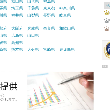
城県
秋田県
山形県
福島県
サ
馬県
埼玉県
千葉県
東京都
神奈川県
川県
福井県
山梨県
長野県
岐阜県
都府
大阪府
兵庫県
奈良県
和歌山県
山県
広島県
山口県
媛県
高知県
崎県
熊本県
大分県
宮崎県
鹿児島県
PR