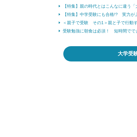
【特集】親の時代とはこんなに違う「
【特集】中学受験にも合格!? 実力が
＜親子で受験 その1＞親と子で行動する
受験勉強に朝食は必須！ 短時間でできる
大学受