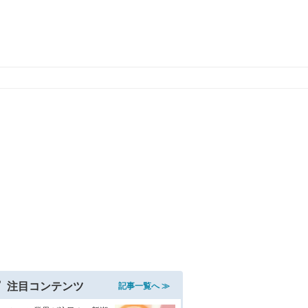
注目コンテンツ
記事一覧へ ≫