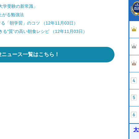
大学受験の新常識」
上がる勉強法
「朝学習」のコツ （12年11月03日）
“質”の高い朝食レシピ （12年11月03日）
験ニュース一覧はこちら！
大