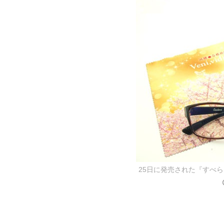
25日に発売された『すべ