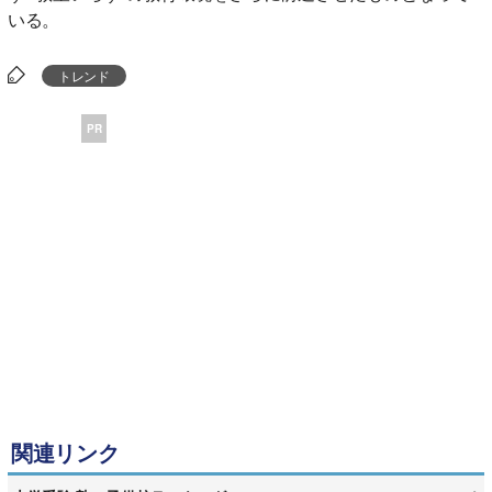
いる。
トレンド
PR
関連リンク