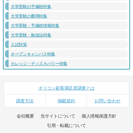
大学受験の予備校特集
大学受験の費用特集
大学受験・予備校情報特集
大学受験・勉強法特集
入試対策
オープンキャンパス特集
カレッジ・ディスカバリー特集
オリコン顧客満足度調査とは
調査方法
掲載規約
お問い合わせ
会社概要
当サイトについて
個人情報保護方針
引用・転載について