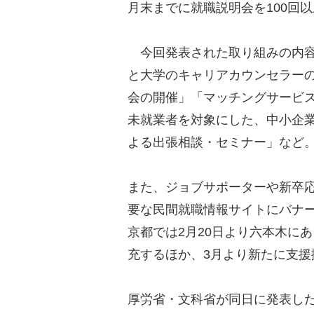
月末までに就職説明会を100回
今回発表された取り組みの内容
と大学のキャリアカウンセラー
会の開催」「マッチングサービ
未就業者を対象にした、中小企
よる出張相談・セミナー」など
また、ジョブサポーターや新卒
要な民間就職情報サイトにバナ
京都では2月20日より六本木に
充するほか、3月より新たに支援
厚労省・文科省が同日に発表した