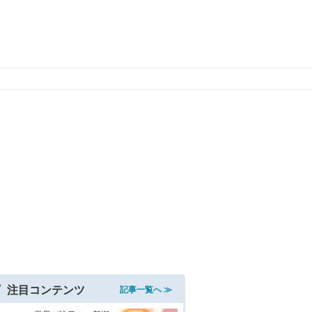
注目コンテンツ
記事一覧へ ≫