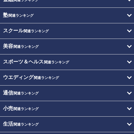
塾
関連ランキング
スクール
関連ランキング
美容
関連ランキング
スポーツ＆ヘルス
関連ランキング
ウエディング
関連ランキング
通信
関連ランキング
小売
関連ランキング
生活
関連ランキング