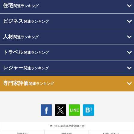
住宅
関連ランキング
ビジネス
関連ランキング
人材
関連ランキング
トラベル
関連ランキング
レジャー
関連ランキング
専門家評価
関連ランキング
オリコン顧客満足度調査とは
調査方法
掲載規約
お問い合わせ