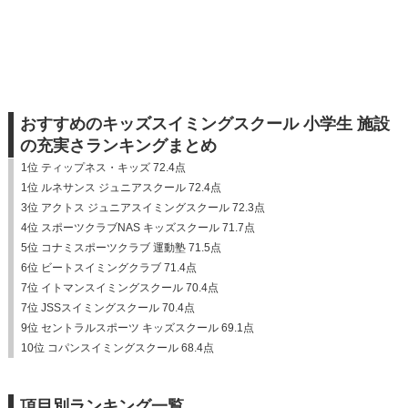
おすすめのキッズスイミングスクール 小学生 施設
の充実さランキングまとめ
1位 ティップネス・キッズ 72.4点
1位 ルネサンス ジュニアスクール 72.4点
3位 アクトス ジュニアスイミングスクール 72.3点
4位 スポーツクラブNAS キッズスクール 71.7点
5位 コナミスポーツクラブ 運動塾 71.5点
6位 ビートスイミングクラブ 71.4点
7位 イトマンスイミングスクール 70.4点
7位 JSSスイミングスクール 70.4点
9位 セントラルスポーツ キッズスクール 69.1点
10位 コパンスイミングスクール 68.4点
項目別ランキング一覧