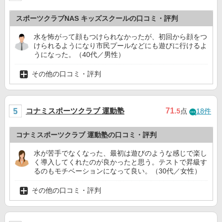
スポーツクラブNAS キッズスクールの口コミ・評判
水を怖がって顔もつけられなかったが、初回から顔をつ
けられるようになり市民プールなどにも遊びに行けるよ
うになった。（40代／男性）
その他の口コミ・評判
コナミスポーツクラブ 運動塾
71
.5
点
18件
コナミスポーツクラブ 運動塾の口コミ・評判
水が苦手でなくなった、最初は遊びのような感じで楽し
く導入してくれたのが良かったと思う。テストで昇級す
るのもモチベーションになって良い。（30代／女性）
その他の口コミ・評判