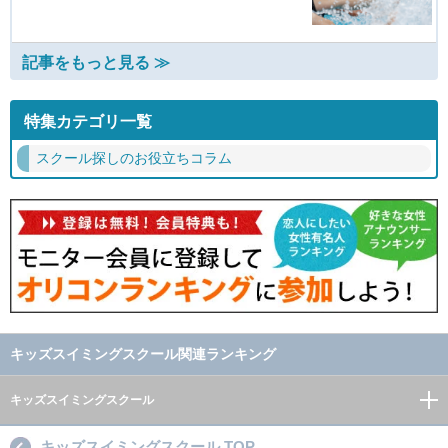
記事をもっと見る ≫
特集カテゴリ一覧
スクール探しのお役立ちコラム
キッズスイミングスクール関連ランキング
キッズスイミングスクール
キッズスイミングスクール TOP