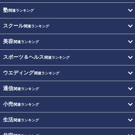
塾
関連ランキング
スクール
関連ランキング
美容
関連ランキング
スポーツ＆ヘルス
関連ランキング
ウエディング
関連ランキング
通信
関連ランキング
小売
関連ランキング
生活
関連ランキング