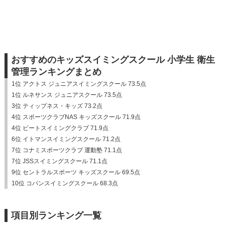
おすすめのキッズスイミングスクール 小学生 衛生
管理ランキングまとめ
1位 アクトス ジュニアスイミングスクール 73.5点
1位 ルネサンス ジュニアスクール 73.5点
3位 ティップネス・キッズ 73.2点
4位 スポーツクラブNAS キッズスクール 71.9点
4位 ビートスイミングクラブ 71.9点
6位 イトマンスイミングスクール 71.2点
7位 コナミスポーツクラブ 運動塾 71.1点
7位 JSSスイミングスクール 71.1点
9位 セントラルスポーツ キッズスクール 69.5点
10位 コパンスイミングスクール 68.3点
項目別ランキング一覧