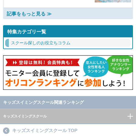
記事をもっと見る ≫
特集カテゴリ一覧
スクール探しのお役立ちコラム
キッズスイミングスクール関連ランキング
キッズスイミングスクール
キッズスイミングスクール TOP