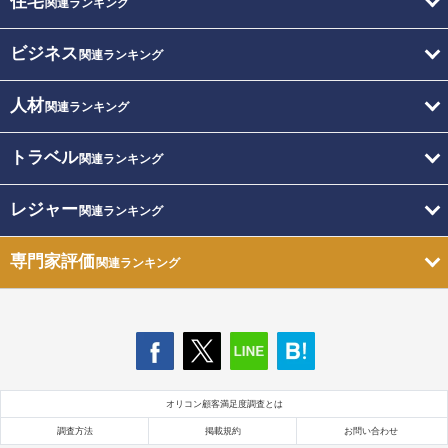
住宅
関連ランキング
ビジネス
関連ランキング
人材
関連ランキング
トラベル
関連ランキング
レジャー
関連ランキング
専門家評価
関連ランキング
オリコン顧客満足度調査とは
調査方法
掲載規約
お問い合わせ