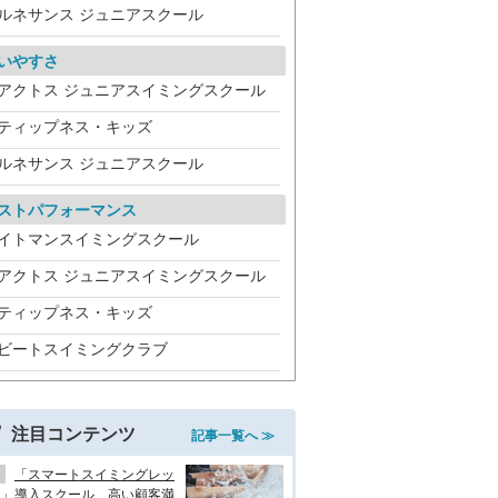
ルネサンス ジュニアスクール
いやすさ
アクトス ジュニアスイミングスクール
ティップネス・キッズ
ルネサンス ジュニアスクール
ストパフォーマンス
イトマンスイミングスクール
アクトス ジュニアスイミングスクール
ティップネス・キッズ
ビートスイミングクラブ
注目コンテンツ
記事一覧へ ≫
「スマートスイミングレッ
ン」導入スクール、高い顧客満