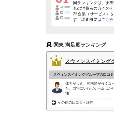
同ランキングは、実際に
名の消費者の方々のア
26企業（サービス）
す。調査概要は
こちら
関東 満足度ランキング
スウィンスイミング
スウィンスイミンググループの口コミ
体力がつき、肺機能が強くな
た。自宅にいればゲームばか
性）
その他の口コミ・評判