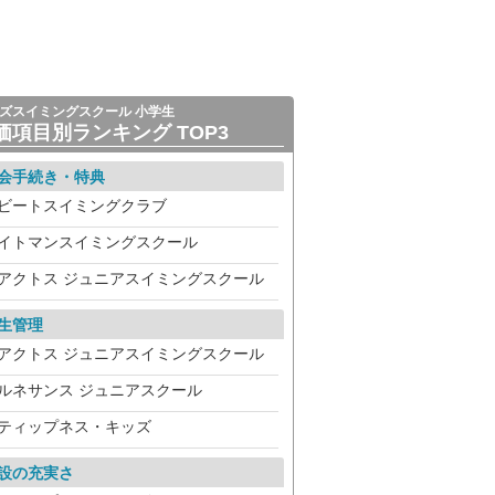
ズスイミングスクール 小学生
価項目別ランキング TOP3
会手続き・特典
ビートスイミングクラブ
イトマンスイミングスクール
アクトス ジュニアスイミングスクール
生管理
アクトス ジュニアスイミングスクール
ルネサンス ジュニアスクール
ティップネス・キッズ
設の充実さ