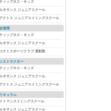
ティップネス・キッズ
ルネサンス ジュニアスクール
アクトス ジュニアスイミングスクール
全管理
ティップネス・キッズ
ルネサンス ジュニアスクール
コナミスポーツクラブ 運動塾
ンストラクター
ティップネス・キッズ
ルネサンス ジュニアスクール
アクトス ジュニアスイミングスクール
リキュラム
イトマンスイミングスクール
ルネサンス ジュニアスクール