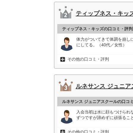
ティップネス・キッ
ティップネス・キッズの口コミ・評判
体力がついてきて体調を崩し
にしてる。（40代／女性）
その他の口コミ・評判
ルネサンス ジュニア
ルネサンス ジュニアスクールの口コ
入会当初は水に顔もつけられな
ずつですが諦めずに頑張ること
その他の口コミ・評判