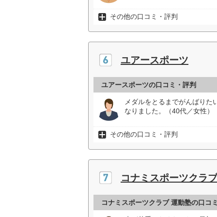
その他の口コミ・評判
ユアースポーツ
ユアースポーツの口コミ・評判
メダルをとるまでがんばりた
なりました。（40代／女性）
その他の口コミ・評判
コナミスポーツクラブ
コナミスポーツクラブ 運動塾の口コ