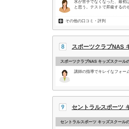
水が苦手でなくなった、最初
と思う。テストで昇級するの
その他の口コミ・評判
スポーツクラブNAS
スポーツクラブNAS キッズスクール
講師の指導でキレイなフォーム
セントラルスポーツ 
セントラルスポーツ キッズスクール