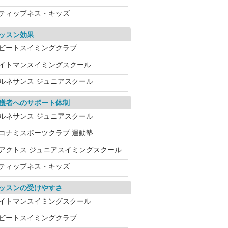
ティップネス・キッズ
ッスン効果
ビートスイミングクラブ
イトマンスイミングスクール
ルネサンス ジュニアスクール
護者へのサポート体制
ルネサンス ジュニアスクール
コナミスポーツクラブ 運動塾
アクトス ジュニアスイミングスクール
ティップネス・キッズ
ッスンの受けやすさ
イトマンスイミングスクール
ビートスイミングクラブ