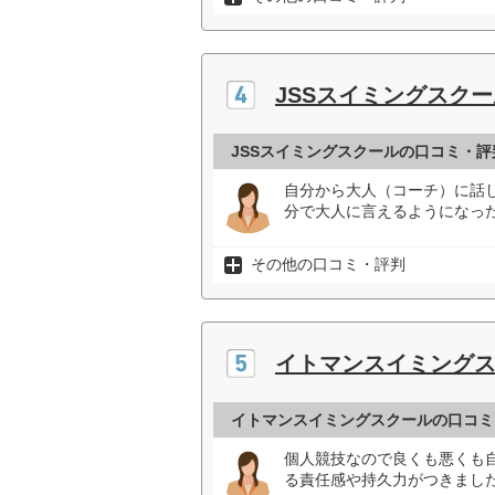
JSSスイミングスクー
JSSスイミングスクールの口コミ・評
自分から大人（コーチ）に話
分で大人に言えるようになった
その他の口コミ・評判
イトマンスイミング
イトマンスイミングスクールの口コミ
個人競技なので良くも悪くも
る責任感や持久力がつきました