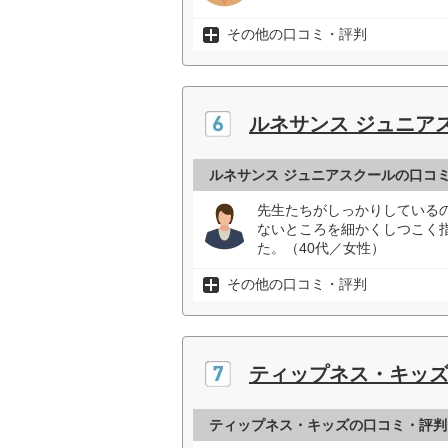
その他の口コミ・評判
ルネサンス ジュニア
ルネサンス ジュニアスクールの口コ
先生たちがしっかりしている
ないところを細かくしつこく
た。（40代／女性）
その他の口コミ・評判
ティップネス・キッ
ティップネス・キッズの口コミ・評判