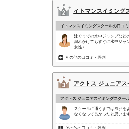
イトマンスイミング
イトマンスイミングスクールの口コミ
泳ぐまでの水中ジャンプなど
溺れかけてもすぐに水中ジャ
女性）
その他の口コミ・評判
アクトス ジュニアス
アクトス ジュニアスイミングスクー
スクールに通うまでは風邪を
なくなって良かったと思います
その他の口コミ・評判