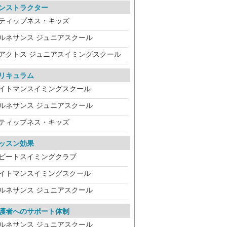
ンストラクター
ティップネス・キッズ
ルネサンス ジュニアスクール
アクトス ジュニアスイミングスクール
リキュラム
イトマンスイミングスクール
ルネサンス ジュニアスクール
ティップネス・キッズ
ッスン効果
ビートスイミングクラブ
イトマンスイミングスクール
ルネサンス ジュニアスクール
護者へのサポート体制
ルネサンス ジュニアスクール