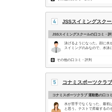
JSSスイミングスクー
JSSスイミングスクールの口コミ・評
泳げるようになった。顔に水
スイミングのみなので、水泳
その他の口コミ・評判
コナミスポーツクラブ
コナミスポーツクラブ 運動塾の口コ
水が苦手でなくなった、最初
と思う。テストで昇級するの