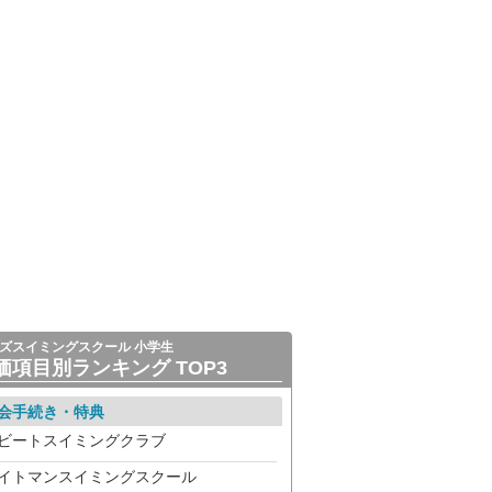
ズスイミングスクール 小学生
価項目別ランキング TOP3
会手続き・特典
ビートスイミングクラブ
イトマンスイミングスクール