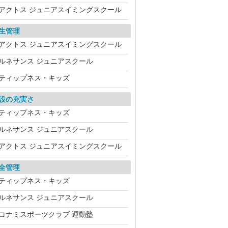
アクトス ジュニアスイミングスクール
生管理
アクトス ジュニアスイミングスクール
ルネサンス ジュニアスクール
ティップネス・キッズ
設の充実さ
ティップネス・キッズ
ルネサンス ジュニアスクール
アクトス ジュニアスイミングスクール
全管理
ティップネス・キッズ
ルネサンス ジュニアスクール
コナミスポーツクラブ 運動塾