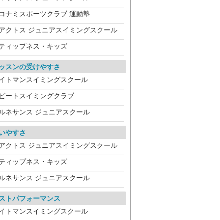
コナミスポーツクラブ 運動塾
アクトス ジュニアスイミングスクール
ティップネス・キッズ
ッスンの受けやすさ
イトマンスイミングスクール
ビートスイミングクラブ
ルネサンス ジュニアスクール
いやすさ
アクトス ジュニアスイミングスクール
ティップネス・キッズ
ルネサンス ジュニアスクール
ストパフォーマンス
イトマンスイミングスクール