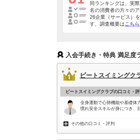
同ランキングは、実際に
名の消費者の方々のア
26企業（サービス）
す。調査概要は
こちら
入会手続き・特典 満足度
ビートスイミングク
ビートスイミングクラブの口コミ・評
全身運動で心肺機能や基礎体
慣れ安全スキルが身につき、
その他の口コミ・評判