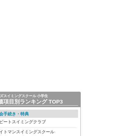
ズスイミングスクール 小学生
価項目別ランキング TOP3
会手続き・特典
ビートスイミングクラブ
イトマンスイミングスクール