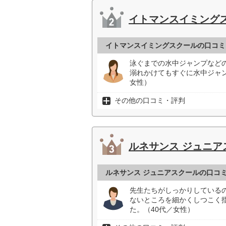
イトマンスイミング
イトマンスイミングスクールの口コミ
泳ぐまでの水中ジャンプなど
溺れかけてもすぐに水中ジャ
女性）
その他の口コミ・評判
ルネサンス ジュニア
ルネサンス ジュニアスクールの口コ
先生たちがしっかりしている
ないところを細かくしつこく
た。（40代／女性）