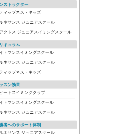
ンストラクター
ティップネス・キッズ
ルネサンス ジュニアスクール
アクトス ジュニアスイミングスクール
リキュラム
イトマンスイミングスクール
ルネサンス ジュニアスクール
ティップネス・キッズ
ッスン効果
ビートスイミングクラブ
イトマンスイミングスクール
ルネサンス ジュニアスクール
護者へのサポート体制
ルネサンス ジュニアスクール