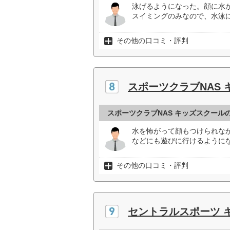
泳げるようになった。顔に水
スイミングのみなので、水泳
その他の口コミ・評判
スポーツクラブNAS
スポーツクラブNAS キッズスクール
水を怖がって顔もつけられな
などにも遊びに行けるようにな
その他の口コミ・評判
セントラルスポーツ 