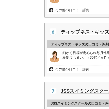
その他の口コミ・評判
ティップネス・キッ
ティップネス・キッズの口コミ・評判
細かく目標が定められ毎月進
級制度も良い。（30代／女性
その他の口コミ・評判
JSSスイミングスクー
JSSスイミングスクールの口コミ・評