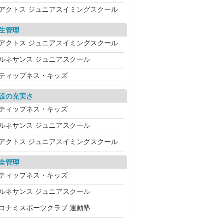
アクトス ジュニアスイミングスクール
生管理
アクトス ジュニアスイミングスクール
ルネサンス ジュニアスクール
ティップネス・キッズ
設の充実さ
ティップネス・キッズ
ルネサンス ジュニアスクール
アクトス ジュニアスイミングスクール
全管理
ティップネス・キッズ
ルネサンス ジュニアスクール
コナミスポーツクラブ 運動塾