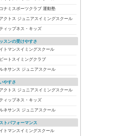
コナミスポーツクラブ 運動塾
アクトス ジュニアスイミングスクール
ティップネス・キッズ
ッスンの受けやすさ
イトマンスイミングスクール
ビートスイミングクラブ
ルネサンス ジュニアスクール
いやすさ
アクトス ジュニアスイミングスクール
ティップネス・キッズ
ルネサンス ジュニアスクール
ストパフォーマンス
イトマンスイミングスクール