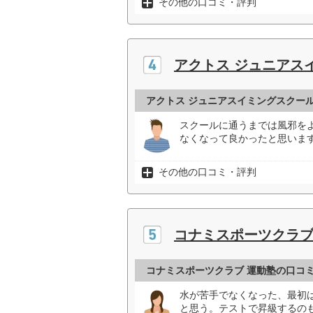
その他の口コミ・評判
アクトス ジュニアス
アクトス ジュニアスイミングスクー
スクールに通うまでは風邪を
なくなって良かったと思います
その他の口コミ・評判
コナミスポーツクラブ
コナミスポーツクラブ 運動塾の口コ
水が苦手でなくなった、最初
と思う。テストで昇級するの