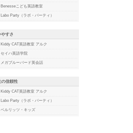
Benesseこども英語教室
Labo Party（ラボ・パーティ）
いやすさ
Kiddy CAT英語教室 アルク
セイハ英語学院
メガブルーバード英会話
社の信頼性
Kiddy CAT英語教室 アルク
Labo Party（ラボ・パーティ）
ベルリッツ・キッズ