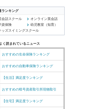
連ランキング
英会話スクール
オンライン英会話
学資保険
幼児教室（知育）
キッズスイミングスクール
よく読まれているニュース
おすすめの生命保険ランキング
おすすめの自動車保険ランキング
【生活】満足度ランキング
おすすめの暗号資産取引所現物取引
【住宅】満足度ランキング