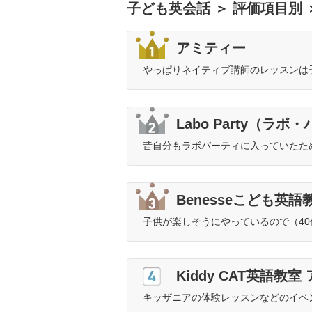
子ども英会話 ＞ 評価項目別
アミティー
やっぱりネイティブ講師のレッスンは
Labo Party（ラボ
昔自分もラボパーティに入っていたた
Benesseこども英語
子供が楽しそうにやっているので（40
4位
Kiddy CAT英語教室
キッザニアの体験レッスンなどのイベ