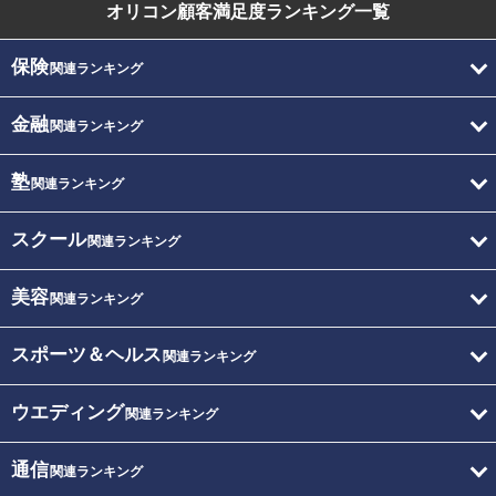
オリコン顧客満足度
ランキング一覧
保険
関連ランキング
金融
関連ランキング
塾
関連ランキング
スクール
関連ランキング
美容
関連ランキング
スポーツ＆ヘルス
関連ランキング
ウエディング
関連ランキング
通信
関連ランキング