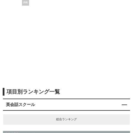
PR
項目別ランキング一覧
英会話スクール
総合ランキング