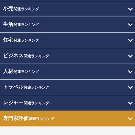
小売
関連ランキング
生活
関連ランキング
住宅
関連ランキング
ビジネス
関連ランキング
人材
関連ランキング
トラベル
関連ランキング
レジャー
関連ランキング
専門家評価
関連ランキング