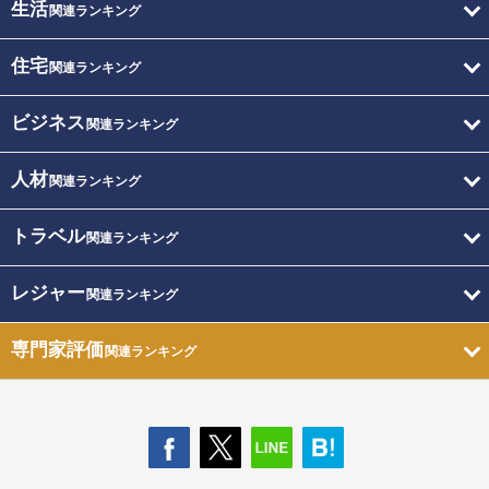
生活
関連ランキング
住宅
関連ランキング
ビジネス
関連ランキング
人材
関連ランキング
トラベル
関連ランキング
レジャー
関連ランキング
専門家評価
関連ランキング