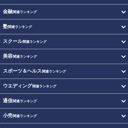
金融
関連ランキング
塾
関連ランキング
スクール
関連ランキング
美容
関連ランキング
スポーツ＆ヘルス
関連ランキング
ウエディング
関連ランキング
通信
関連ランキング
小売
関連ランキング