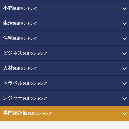
小売
関連ランキング
生活
関連ランキング
住宅
関連ランキング
ビジネス
関連ランキング
人材
関連ランキング
トラベル
関連ランキング
レジャー
関連ランキング
専門家評価
関連ランキング