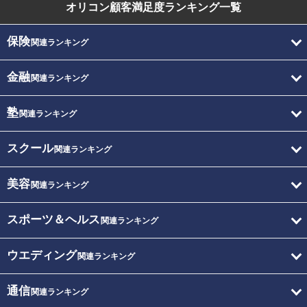
オリコン顧客満足度
ランキング一覧
保険
関連ランキング
金融
関連ランキング
塾
関連ランキング
スクール
関連ランキング
美容
関連ランキング
スポーツ＆ヘルス
関連ランキング
ウエディング
関連ランキング
通信
関連ランキング