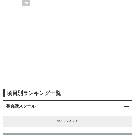
PR
項目別ランキング一覧
英会話スクール
総合ランキング