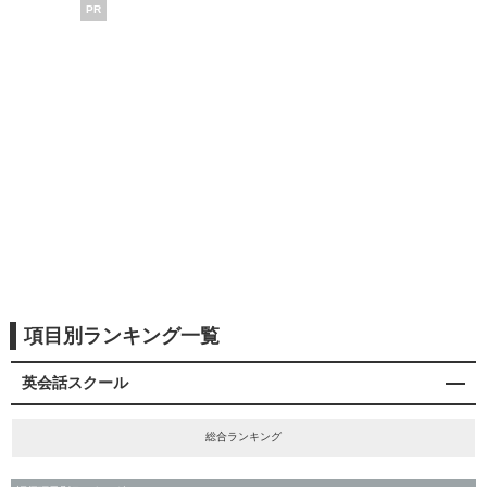
PR
項目別ランキング一覧
英会話スクール
総合ランキング