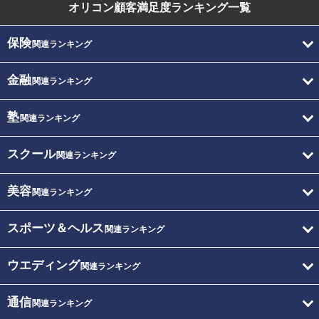
オリコン顧客満足度
ランキング一覧
保険
関連ランキング
金融
関連ランキング
塾
関連ランキング
スクール
関連ランキング
美容
関連ランキング
スポーツ＆ヘルス
関連ランキング
ウエディング
関連ランキング
通信
関連ランキング