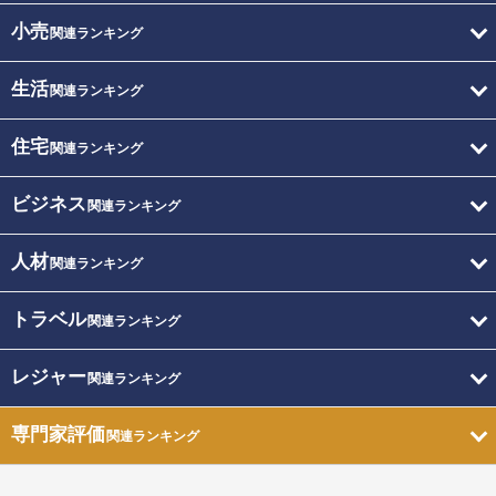
小売
関連ランキング
生活
関連ランキング
住宅
関連ランキング
ビジネス
関連ランキング
人材
関連ランキング
トラベル
関連ランキング
レジャー
関連ランキング
専門家評価
関連ランキング