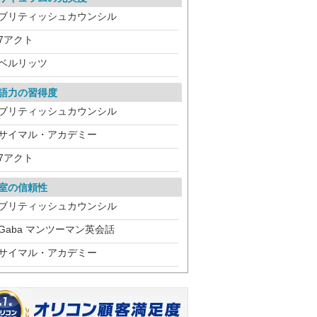
ブリティッシュカウンシル
7アクト
ベルリッツ
語力の習得度
ブリティッシュカウンシル
サイマル・アカデミー
7アクト
室の信頼性
ブリティッシュカウンシル
Gaba マンツーマン英会話
サイマル・アカデミー