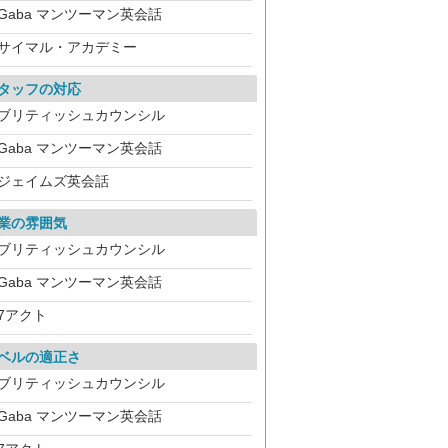
Gaba マンツーマン英会話
サイマル・アカデミー
タッフの対応
ブリティッシュカウンシル
Gaba マンツーマン英会話
ジェイムズ英会話
業の雰囲気
ブリティッシュカウンシル
Gaba マンツーマン英会話
7アクト
ベルの適正さ
ブリティッシュカウンシル
Gaba マンツーマン英会話