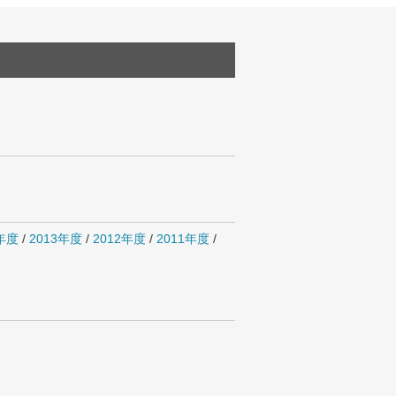
4年度
/
2013年度
/
2012年度
/
2011年度
/