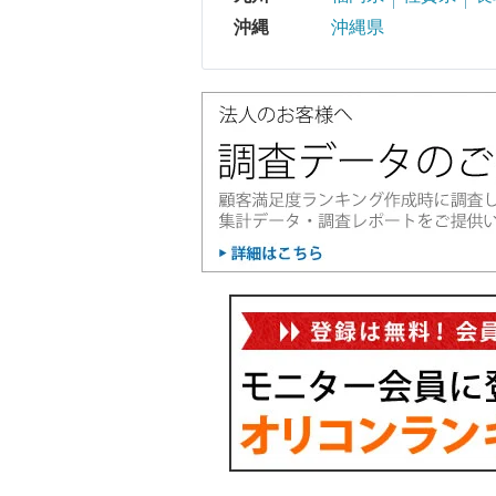
沖縄
沖縄県