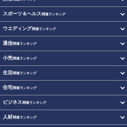
スポーツ＆ヘルス
関連ランキング
ウエディング
関連ランキング
通信
関連ランキング
小売
関連ランキング
生活
関連ランキング
住宅
関連ランキング
ビジネス
関連ランキング
人材
関連ランキング