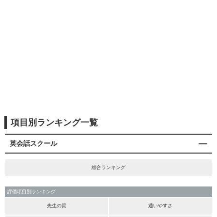
項目別ランキング一覧
英会話スクール
総合ランキング
評価項目別ランキング
先生の質
通いやすさ