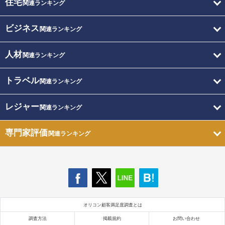
住宅
関連ランキング
ビジネス
関連ランキング
人材
関連ランキング
トラベル
関連ランキング
レジャー
関連ランキング
専門家評価
関連ランキング
オリコン顧客満足度調査とは
調査方法
掲載規約
お問い合わせ