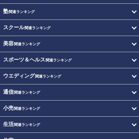
塾
関連ランキング
スクール
関連ランキング
美容
関連ランキング
スポーツ＆ヘルス
関連ランキング
ウエディング
関連ランキング
通信
関連ランキング
小売
関連ランキング
生活
関連ランキング