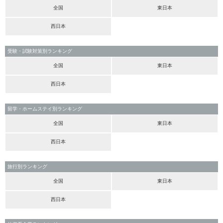
全国
東日本
西日本
受験・試験対策別ランキング
全国
東日本
西日本
留学・ホームステイ別ランキング
全国
東日本
西日本
旅行別ランキング
全国
東日本
西日本