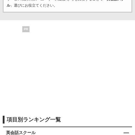
ル
」選びにお役立てください。
PR
項目別ランキング一覧
英会話スクール