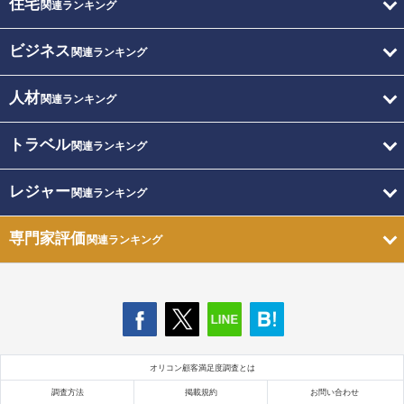
住宅
関連ランキング
ビジネス
関連ランキング
人材
関連ランキング
トラベル
関連ランキング
レジャー
関連ランキング
専門家評価
関連ランキング
オリコン顧客満足度調査とは
調査方法
掲載規約
お問い合わせ