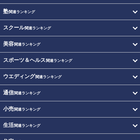
塾
関連ランキング
スクール
関連ランキング
美容
関連ランキング
スポーツ＆ヘルス
関連ランキング
ウエディング
関連ランキング
通信
関連ランキング
小売
関連ランキング
生活
関連ランキング