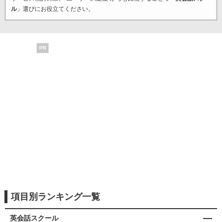
ル
」選びにお役立てください。
PR
項目別ランキング一覧
英会話スクール