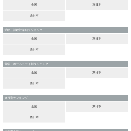
全国
東日本
西日本
受験・試験対策別ランキング
全国
東日本
西日本
留学・ホームステイ別ランキング
全国
東日本
西日本
旅行別ランキング
全国
東日本
西日本